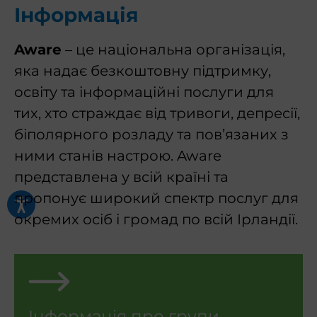
Інформація
Aware
– це національна організація,
яка надає безкоштовну підтримку,
освіту та інформаційні послуги для
тих, хто страждає від тривоги, депресії,
біполярного розладу та пов’язаних з
ними станів настрою. Aware
представлена у всій країні та
пропонує широкий спектр послуг для
окремих осіб і громад по всій Ірландії.
Інформація про групи