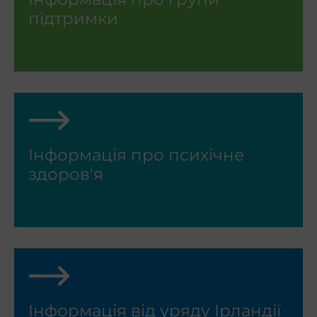
підтримки
Інформація про психічне
здоров'я
Інформація від уряду Ірландії