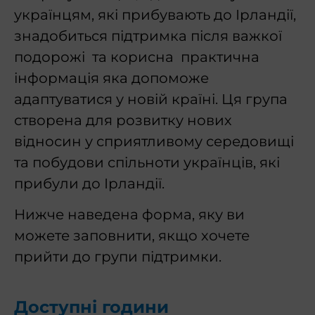
українцям, які прибувають до Ірландії,
знадобиться підтримка після важкої
подорожі та корисна практична
інформація яка допоможе
адаптуватися у новій країні. Ця група
створена для розвитку нових
відносин у сприятливому середовищі
та побудови спільноти українців, які
прибули до Ірландії.
Нижче наведена форма, яку ви
можете заповнити, якщо хочете
прийти до групи підтримки.
Доступні години