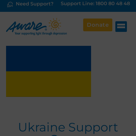
Support Line: 1800 80 48 48
Need Support?
Donate
Ukraine Support