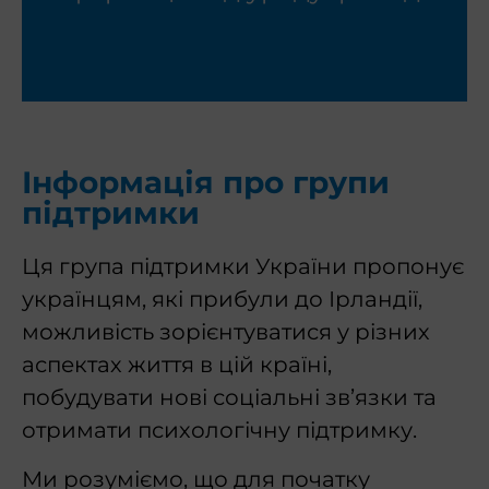
Інформація про групи
підтримки
Ця група підтримки України пропонує
українцям, які прибули до Ірландії,
можливість зорієнтуватися у різних
аспектах життя в цій країні,
побудувати нові соціальні зв’язки та
отримати психологічну підтримку.
Ми розуміємо, що для початку