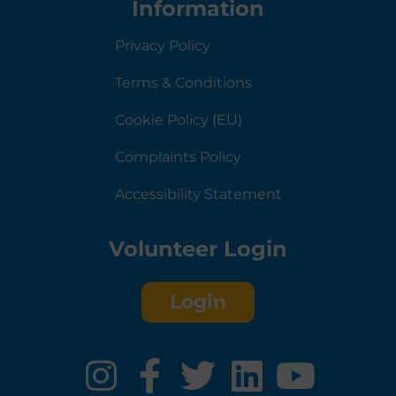
Information
Privacy Policy
Terms & Conditions
Cookie Policy (EU)
Complaints Policy
Accessibility Statement
Volunteer Login
Login