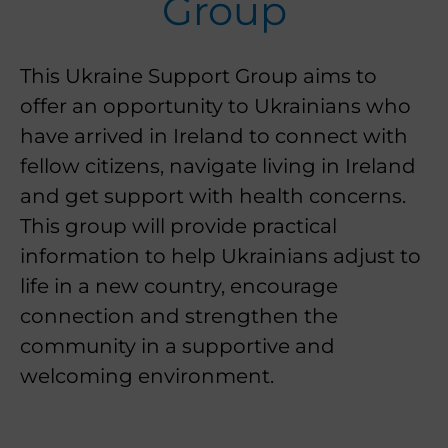
Group
This Ukraine Support Group aims to
offer an opportunity to Ukrainians who
have arrived in Ireland to connect with
fellow citizens, navigate living in Ireland
and get support with health concerns.
This group will provide practical
information to help Ukrainians adjust to
life in a new country, encourage
connection and strengthen the
community in a supportive and
welcoming environment.